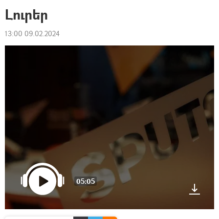
Լուրեր
13:00 09.02.2024
05:05