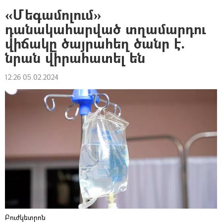
«Մեգամոլում»
դանակահարված տղամարդու
վիճակը ծայրահեղ ծանր է.
նրան վիրահատել են
12:26 05.02.2024
Բուժկետրոն