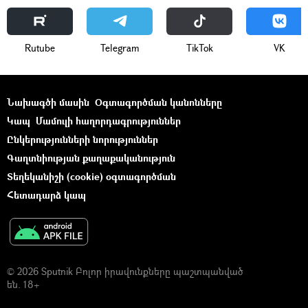
Rutube
Telegram
ТikТоk
VK
Նախագծի մասին
Օգտագործման կանոնները
Կապ
Մամուլի հաղորդագրություններ
Ընկերությունների նորություններ
Գաղտնիության քաղաքականություն
Տեղեկանիշի (cookie) օգտագործման
Հետադարձ կապ
© 2026 Sputnik Բոլոր իրավունքները պաշտպանված
են. 18+