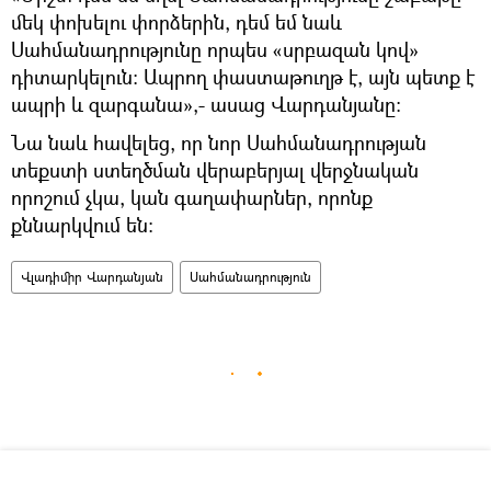
մեկ փոխելու փորձերին, դեմ եմ նաև
Սահմանադրությունը որպես «սրբազան կով»
դիտարկելուն։ Ապրող փաստաթուղթ է, այն պետք է
ապրի և զարգանա»,- ասաց Վարդանյանը։
Նա նաև հավելեց, որ նոր Սահմանադրության
տեքստի ստեղծման վերաբերյալ վերջնական
որոշում չկա, կան գաղափարներ, որոնք
քննարկվում են։
Վլադիմիր Վարդանյան
Սահմանադրություն