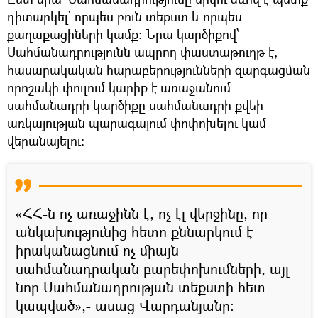
դիտարկել՝ որպես բուն տեքստ և որպես
քաղաքացիների կամք։ Նրա կարծիքով՝
Սահմանադրությունն ապրող փաստաթուղթ է,
հասարակական հարաբերությունների զարգացման
որոշակի փուլում կարիք է առաջանում
սահմանադրի կարծիքը սահմանադրի քվեի
առկայության պարագայում փոփոխելու կամ
վերանայելու։
«ՀՀ-ն ոչ առաջինն է, ոչ էլ վերջինը, որ
անկախությունից հետո քննարկում է
իրականացնում ոչ միայն
սահմանադրական բարեփոխումների, այլ
նոր Սահմանադրության տեքստի հետ
կապված»,- ասաց Վարդանյանը։