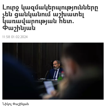
Լուրջ կազմակերպությունները
չեն ցանկանում աշխատել
կառավարության հետ.
Փաշինյան
11:58 01.02.2024
Նիկոլ Փաշինյան