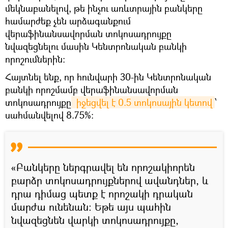
մեկնաբանելով, թե ինչու առևտրային բանկերը
համարժեք չեն արձագանքում
վերաֆինանսավորման տոկոսադրույքը
նվազեցնելու մասին Կենտրոնական բանկի
որոշումներին:
Հայտնել ենք, որ հունվարի 30-ին Կենտրոնական
բանկի որոշմամբ վերաֆինանսավորման
տոկոսադրույքը
 իջեցվել է 0.5 տոկոսային կետով
՝
սահմանվելով 8.75%։
«Բանկերը ներգրավել են որոշակիորեն
բարձր տոկոսադրույքներով ավանդներ, և
դրա դիմաց պետք է որոշակի դրական
մարժա ունենան։ Եթե այս պահին
նվազեցնեն վարկի տոկոսադրույքը,