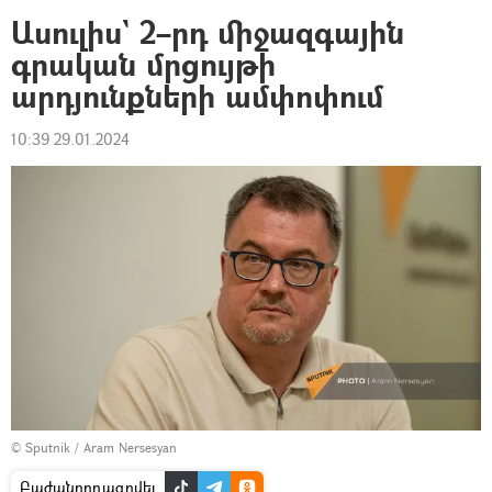
Ասուլիս` 2–րդ միջազգային
գրական մրցույթի
արդյունքների ամփոփում
10:39 29.01.2024
© Sputnik / Aram Nersesyan
Բաժանորդագրվել