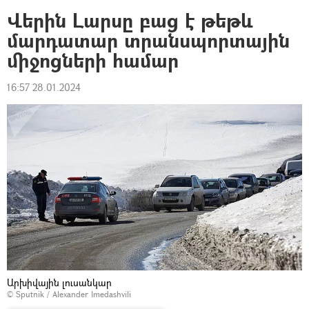
Վերին Լարսը բաց է թեթև
մարդատար տրանսպորտային
միջոցների համար
16:57 28.01.2024
Արխիվային լուսանկար
© Sputnik / Alexander Imedashvili