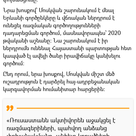
Նրա խոսքով՝ Մոսկվան շարունակում է մնալ
Երևանի գործընկերը և վճռական ներդրում է
ունեցել ռազմական գործողությունների
դադարեցման գործում, մասնավորապես՝ 2020
թվականի աշնանը: Նա շարունակում է իր
ներդրումն ունենալ Հայաստանի պարտության հետ
կապված էլ ավելի ծանր իրավիճակը կանխելու
գործում:
Ընդ որում, նրա խոսքով, Մոսկվան միշտ մեծ
ուշադրություն է դարձրել հայ-ադրբեջանական
կարգավորման հումանիտար հարցերին։
«Ռուսաստանն ակտիվորեն աջակցել է
ռազմագերիների, պահվող անձանց
փոխանակմանը, անհետ կորածների