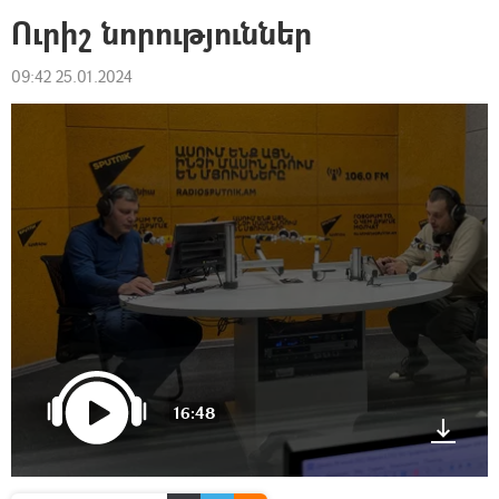
Ուրիշ նորություններ
09:42 25.01.2024
16:48