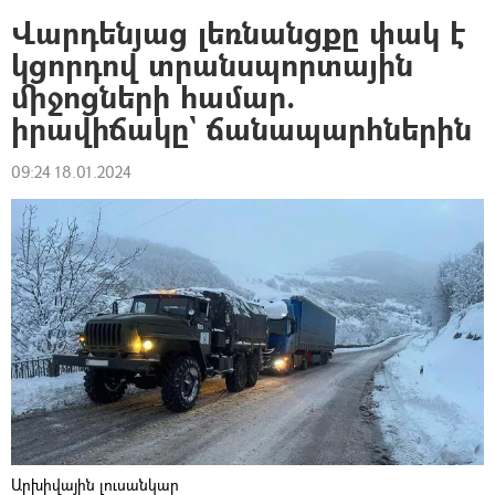
Վարդենյաց լեռնանցքը փակ է
կցորդով տրանսպորտային
միջոցների համար.
իրավիճակը` ճանապարհներին
09:24 18.01.2024
Արխիվային լուսանկար