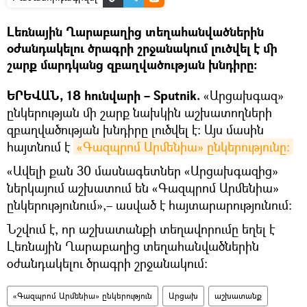
Լեռնային Ղարաբաղից տեղահանվածներին
օժանդակելու ծրագրի շրջանակում լուծվել է մի
շարք մարդկանց զբաղվածության խնդիրը։
ԵՐԵՎԱՆ, 18 հունվարի – Sputnik.
«Արցախգազ»
ընկերության մի շարք նախկին աշխատողների
զբաղվածության խնդիրը լուծվել է։ Այս մասին
հայտնում է
«Գազպրոմ Արմենիա» ընկերությունը։
«Ավելի քան 30 մասնագետներ «Արցախգազից»
ներկայում աշխատում են «Գազպրոմ Արմենիա»
ընկերությունում»,– ասված է հայտարարությունում։
Նշվում է, որ աշխատանքի տեղավորումը եղել է
Լեռնային Ղարաբաղից տեղահանվածներին
օժանդակելու ծրագրի շրջանակում։
«Գազպրոմ Արմենիա» ընկերություն
Արցախ
աշխատանք