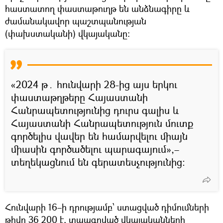
հաստատող փաստաթուղթ են անձնագիրը և
ժամանակավոր պաշտպանության
(փախստականի) վկայականը։
«2024 թ․ հունվարի 28-ից այս երկու
փաստաթղթերը Հայաստանի
Հանրապետությունից դուրս գալիս և
Հայաստանի Հանրապետություն մուտք
գործելիս վավեր են համարվելու միայն
միասին գործածելու պարագայում»,–
տեղեկացնում են գերատեսչությունից։
Հունվարի 16–ի դրությամբ՝ ստացված դիմումների
թիվը 36 200 է, տպագրված վկայականների