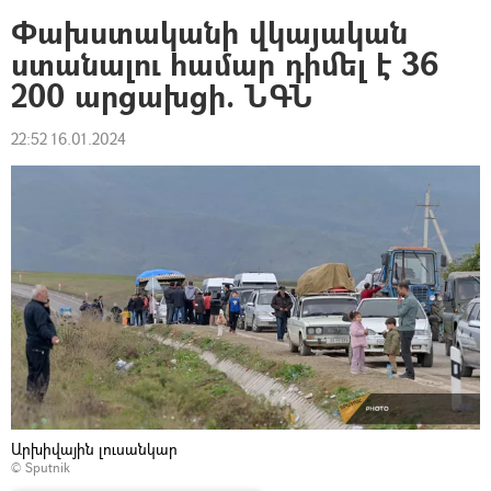
Փախստականի վկայական
ստանալու համար դիմել է 36
200 արցախցի. ՆԳՆ
22:52 16.01.2024
Արխիվային լուսանկար
© Sputnik