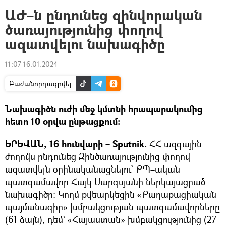
ԱԺ–ն ընդունեց զինվորական
ծառայությունից փողով
ազատվելու նախագիծը
11:07 16.01.2024
Բաժանորդագրվել
Նախագիծն ուժի մեջ կմտնի հրապարակումից
հետո 10 օրվա ընթացքում։
ԵՐԵՎԱՆ, 16 հունվարի – Sputnik.
ՀՀ ազգային
ժողովն ընդունեց Զինծառայությունից փողով
ազատվելն օրինականացնելու` ՔՊ–ական
պատգամավոր Հայկ Սարգսյանի ներկայացրած
նախագիծը։ Կողմ քվեարկեցին «Քաղաքացիական
պայմանագիր» խմբակցության պատգամավորները
(61 ձայն), դեմ` «Հայաստան» խմբակցությունից (27