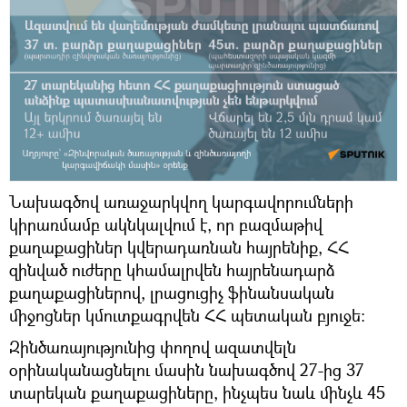
Նախագծով առաջարկվող կարգավորումների
կիրառմամբ ակնկալվում է, որ բազմաթիվ
քաղաքացիներ կվերադառնան հայրենիք, ՀՀ
զինված ուժերը կհամալրվեն հայրենադարձ
քաղաքացիներով, լրացուցիչ ֆինանսական
միջոցներ կմուտքագրվեն ՀՀ պետական բյուջե։
Զինծառայությունից փողով ազատվելն
օրինականացնելու մասին նախագծով 27-ից 37
տարեկան քաղաքացիները, ինչպես նաև մինչև 45