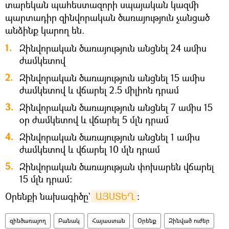
տարեկան պահեստազորի սպայական կազմի
պարտադիր զինվորական ծառայություն չանցած
անձինք կարող են.
1.
Զինվորական ծառայություն անցնել 24 ամիս
ժամկետով
2.
Զինվորական ծառայություն անցնել 15 ամիս
ժամկետով և վճարել 2.5 միլիոն դրամ
3.
Զինվորական ծառայություն անցնել 7 ամիս 15
օր ժամկետով և վճարել 5 մլն դրամ
4.
Զինվորական ծառայություն անցնել 1 ամիս
ժամկետով և վճարել 10 մլն դրամ
5.
Զինվորական ծառայության փոխարեն վճարել
15 մլն դրամ։
Օրենքի նախագիծը`
 ԱՅՍՏԵՂ
։
զինծառայող
Բանակ
Հայաստան
Օրենք
Զինված ուժեր