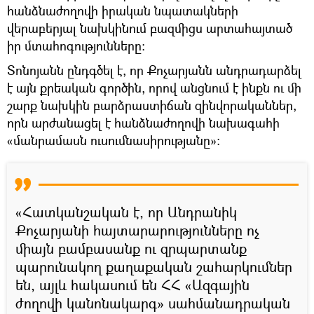
հանձնաժողովի իրական նպատակների
վերաբերյալ նախկինում բազմիցս արտահայտած
իր մտահոգությունները։
Տոնոյանն ընդգծել է, որ Քոչարյանն անդրադարձել
է այն քրեական գործին, որով անցնում է ինքն ու մի
շարք նախկին բարձրաստիճան զինվորականներ,
որն արժանացել է հանձնաժողովի նախագահի
«մանրամասն ուսումնասիրությանը»։
«Հատկանշական է, որ Անդրանիկ
Քոչարյանի հայտարարությունները ոչ
միայն բամբասանք ու զրպարտանք
պարունակող քաղաքական շահարկումներ
են, այլև հակասում են ՀՀ «Ազգային
ժողովի կանոնակարգ» սահմանադրական