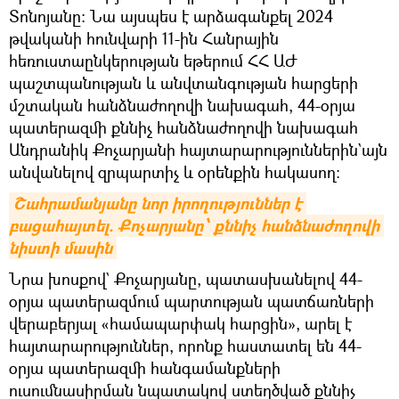
Տոնոյանը։ Նա այսպես է արձագանքել 2024
թվականի հունվարի 11-ին Հանրային
հեռուստաընկերության եթերում ՀՀ ԱԺ
պաշտպանության և անվտանգության հարցերի
մշտական հանձնաժողովի նախագահ, 44-օրյա
պատերազմի քննիչ հանձնաժողովի նախագահ
Անդրանիկ Քոչարյանի հայտարարություններին`այն
անվանելով զրպարտիչ և օրենքին հակասող։
Շահրամանյանը նոր իրողություններ է 
բացահայտել. Քոչարյանը՝ քննիչ հանձնաժողովի 
նիստի մասին
Նրա խոսքով` Քոչարյանը, պատասխանելով 44-
օրյա պատերազմում պարտության պատճառների
վերաբերյալ «համապարփակ հարցին», արել է
հայտարարություններ, որոնք հաստատել են 44-
օրյա պատերազմի հանգամանքների
ուսումնասիրման նպատակով ստեղծված քննիչ