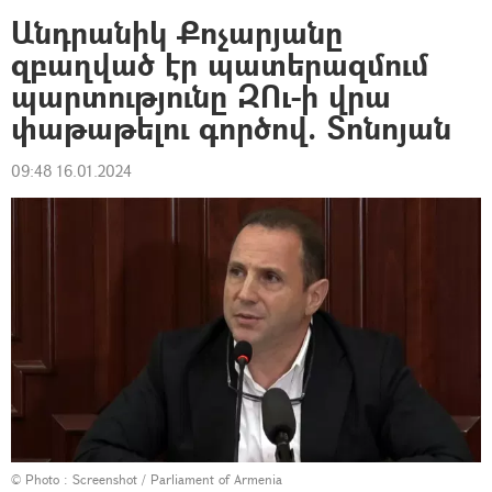
Անդրանիկ Քոչարյանը
զբաղված էր պատերազմում
պարտությունը ԶՈւ-ի վրա
փաթաթելու գործով. Տոնոյան
09:48 16.01.2024
© Photo :
Screenshot / Parliament of Armenia