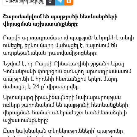
Բաժանորդագրվել
Շարունակվում են պայթյունի հետևանքների
վերացման աշխատանքները։
Բաքվի արտադրամասում պայթյուն և հրդեհ է տեղի
ունեցել, երկու մարդ մահացել է, հայտնում են
ադրբեջանական լրատվամիջոցները:
Նշվում է, որ Բաքվի Բինագադինի շրջանի Աբայ
Կունանբաևի փողոցում գտնվող արտադրամասում
պայթյունի և հրդեհի հետևանքով երկու մարդ
մահացել է, 24-ը՝ վիրավորվել։
Արտակարգ իրավիճակների նախարարության
ուժերը շարունակում են պայթյունի հետևանքների
վերացման համար անհրաժեշտ և անհետաձգելի
աշխատանքները:
Ըստ նախնական տեղեկությունների` պայթյունը