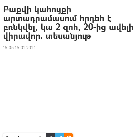
Բաքվի կահույքի
արտադրամասում հրդեհ է
բռնկվել, կա 2 զոհ, 20-ից ավելի
վիրավոր. տեսանյութ
15:05 15.01.2024