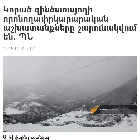
Կորած զինծառայողի
որոնողափրկարարական
աշխատանքները շարունակվում
են. ՊՆ
12:49 14.01.2024
Արխիվային լուսանկար