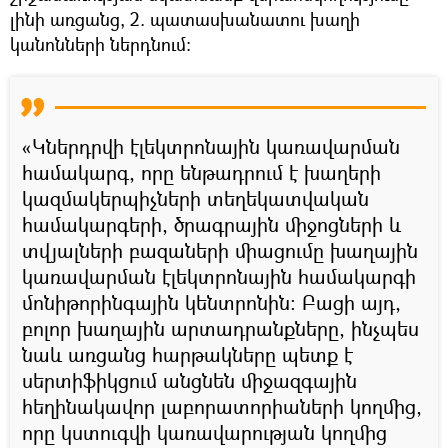
լինի առցանց, 2. պատասխանատու խաղի
կանոնների ներդնում։
«Կներդրվի էլեկտրոնային կառավարման
համակարգ, որը ենթադրում է խաղերի
կազմակերպիչների տեղեկատվական
համակարգերի, ծրագրային միջոցների և
տվյալների բազաների միացումը խաղային
կառավարման էլեկտրոնային համակարգի
մոնիթորինգային կենտրոնին։ Բացի այդ,
բոլոր խաղային արտադրանքները, ինչպես
նաև առցանց հարթակները պետք է
սերտիֆիկցում անցնեն միջազգային
հեղինակավոր լաբորատորիաների կողմից,
որը կստուգվի կառավարության կողմից