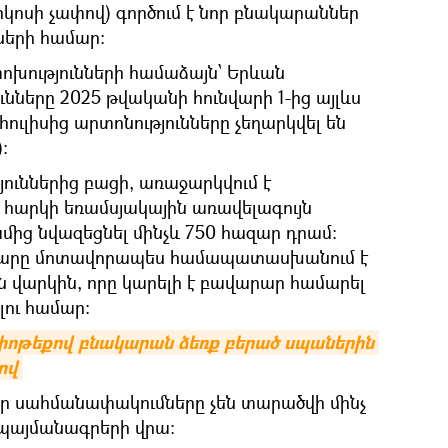
ոսի չափով) գործում է նոր բնակարաններ
ների համար։
ոխությունների համաձայն՝ Երևան
ւնները 2025 թվականի հունվարի 1-ից այլևս
հուլիսից արտոնությունները չեղարկվել են
:
յուններից բացի, առաջարկվում է
հարկի եռամսյակային առավելագույն
մից նվազեցնել մինչև 750 հազար դրամ։
ւմարը մոտավորապես համապատասխանում է
ն վարկին, որը կարելի է բավարար համարել
լու համար։
փոթեքով բնակարան ձեռք բերած սպաներին 
ով
նոր սահմանափակումները չեն տարածվի մինչ
 պայմանագրերի վրա։