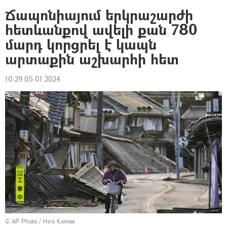
Ճապոնիայում երկրաշարժի
հետևանքով ավելի քան 780
մարդ կորցրել է կապն
արտաքին աշխարհի հետ
10:29 05.01.2024
© AP Photo / Hiro Komae