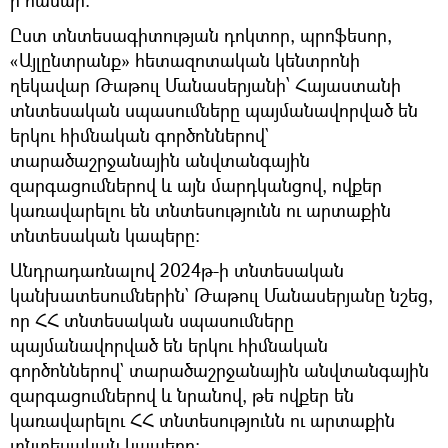
ի համար։
Ըստ տնտեսագիտության դոկտոր, պրոֆեսոր,
«Այլընտրանք» հետազոտական կենտրոնի
ղեկավար Թաթուլ Մանասերյանի՝ Հայաստանի
տնտեսական սպասումները պայմանավորված են
երկու հիմնական գործոններով`
տարածաշրջանային անվտանգային
զարգացումներով և այն մարդկանցով, ովքեր
կառավարելու են տնտեսությունն ու արտաքին
տնտեսական կապերը։
Անդրադառնալով 2024թ-ի տնտեսական
կանխատեսումներին` Թաթուլ Մանասերյանը նշեց,
որ ՀՀ տնտեսական սպասումները
պայմանավորված են երկու հիմնական
գործոններով` տարածաշրջանային անվտանգային
զարգացումներով և նրանով, թե ովքեր են
կառավարելու ՀՀ տնտեսությունն ու արտաքին
տնտեսական կապերը։