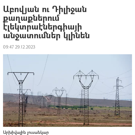
Աբովյան ու Դիլիջան
քաղաքներում
էլեկտրաէներգիայի
անջատումներ կլինեն
09:47 29.12.2023
Արխիվային լուսանկար