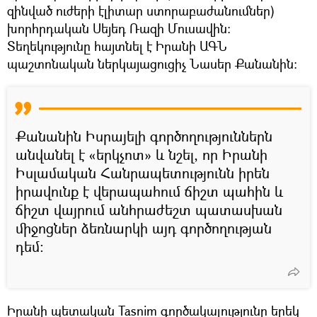
զինված ուժերի էլիտար ստորաբաժանումներ)
խորհրդական Սեյեդ Ռազի Մուսավին:
Տեղեկությունը հայտնել է Իրանի ԱԳՆ
պաշտոնական ներկայացուցիչ Նասեր Քանանին։
Քանանին Իսրայելի գործողություններն
անվանել է «երկչոտ» և նշել, որ Իրանի
Իսլամական Հանրապետությունն իրեն
իրավունք է վերապահում ճիշտ պահին և
ճիշտ վայրում անհրաժեշտ պատասխան
միջոցներ ձեռնարկի այդ գործողության
դեմ:
Իրանի պետական Tasnim գործակալությունը երեկ