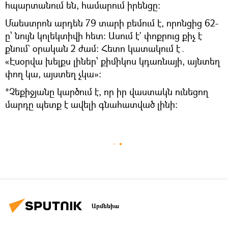
հպարտանում են, համարում իրենցը։
Մաեստրոն արդեն 79 տարի բեմում է, որոնցից 62-
ը՝ նույն կոլեկտիվի հետ։ Ասում է` փոքրուց քիչ է
քնում` օրական 2 ժամ։ Հետո կատակում է․
«Էսօրվա խելքս լիներ՝ քիմիկոս կդառնայի, այնտեղ
փող կա, այստեղ չկա»։
*Չեքիջյանը կարծում է, որ իր վաստակն ունեցող
մարդը պետք է ավելի գնահատված լինի։
Արմենիա