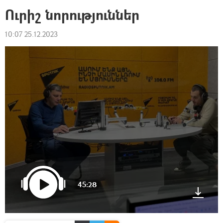
Ուրիշ նորություններ
10:07 25.12.2023
45:28