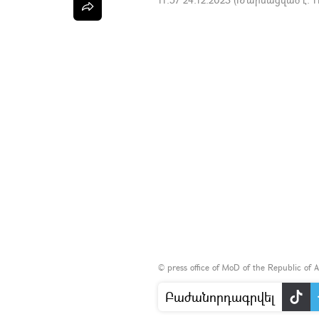
©
press office of MoD of the Republic of 
Բաժանորդագրվել