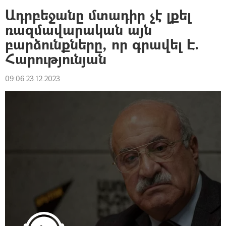
Ադրբեջանը մտադիր չէ լքել
ռազմավարական այն
բարձունքները, որ գրավել Է.
Հարությունյան
09:06 23.12.2023