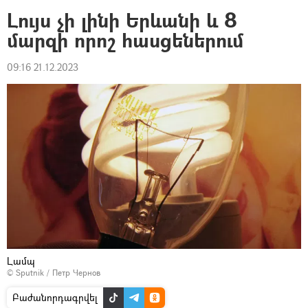
Լույս չի լինի Երևանի և 8
մարզի որոշ հասցեներում
09:16 21.12.2023
Լամպ
© Sputnik / Петр Чернов
Բաժանորդագրվել