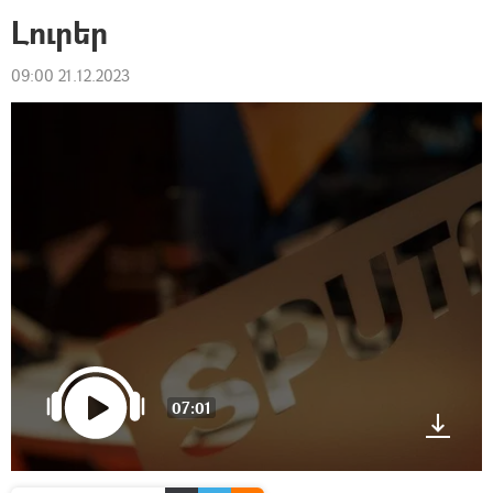
Լուրեր
09:00 21.12.2023
07:01