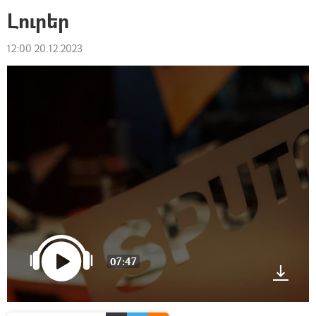
Լուրեր
12:00 20.12.2023
07:47