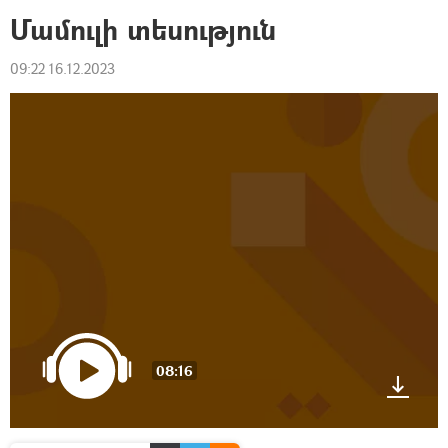
Մամուլի տեսություն
09:22 16.12.2023
08:16