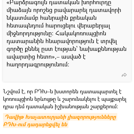
«Բարձրագույն դատական խորհուրդը
միաձայն որոշեց բավարարել դատավորի
նկատմամբ հանրային քրեական
հետապնդում հարուցելու վերաբերյալ
միջնորդությունը։ Հակակոռուպցիոն
դատարանին հնարավորություն է տրվել
գործը քննել ըստ էության՝ նախաքննության
ավարտից հետո»,– ասված է
հաղորդագրությունում։
Նշվում է, որ ԲԴԽ–ն խստորեն դատապարտել է
կոռուպցիոն երևույթը և շարունակելու է պայքարել
դրա դեմ դատական իշխանության շարքերում։
Դավիթ Խաչատուրյանի լիազորությունները 
ԲԴԽ-ում դադարեցվել են