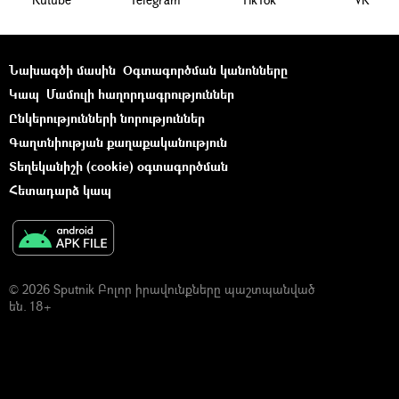
Նախագծի մասին
Օգտագործման կանոնները
Կապ
Մամուլի հաղորդագրություններ
Ընկերությունների նորություններ
Գաղտնիության քաղաքականություն
Տեղեկանիշի (cookie) օգտագործման
Հետադարձ կապ
© 2026 Sputnik Բոլոր իրավունքները պաշտպանված
են. 18+