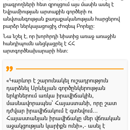
լրագրողների հետ զրույցում այս մասին ասել է
Եվրամիության արտաքին գործերի ու
անվտանգության քաղաքականության հարցերով
բարձր ներկայացուցիչ Ժոզեպ Բորելը։
Նա նշել է, որ խորհրդի նիստից առաջ առաջին
հանդիպումն անցկացրել է ՀՀ
արտգործնախարարի հետ։
«Կարևոր է շարունակել ուշադրություն
դարձնել Արևելյան գործընկերության
երկրներում առկա իրավիճակին,
մասնավորապես՝ Հայաստանի, որը շատ
դժվար իրավիճակում է գտնվում...
Հայաստանյան իրավիճակը մեր վճռական
աջակցության կարիքն ունի»,- ասել է