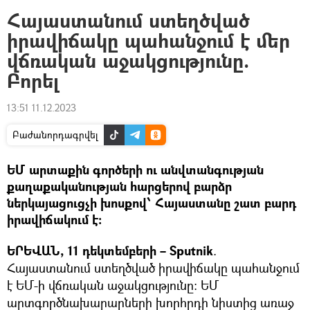
Հայաստանում ստեղծված
իրավիճակը պահանջում է մեր
վճռական աջակցությունը.
Բորել
13:51 11.12.2023
Բաժանորդագրվել
ԵՄ արտաքին գործերի ու անվտանգության
քաղաքականության հարցերով բարձր
ներկայացուցչի խոսքով՝ Հայաստանը շատ բարդ
իրավիճակում է։
ԵՐԵՎԱՆ, 11 դեկտեմբերի –
Sputnik
.
Հայաստանում ստեղծված իրավիճակը պահանջում
է ԵՄ-ի վճռական աջակցությունը։ ԵՄ
արտգործնախարարների խորհրդի նիստից առաջ