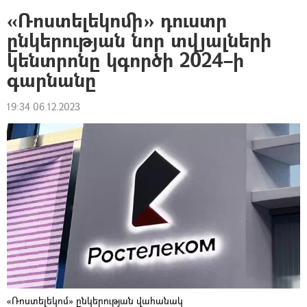
«Ռոստելեկոմի» դուստր
ընկերության նոր տվյալների
կենտրոնը կգործի 2024–ի
գարնանը
19:34 06.12.2023
«Ռոստելեկոմ» ընկերության վահանակ