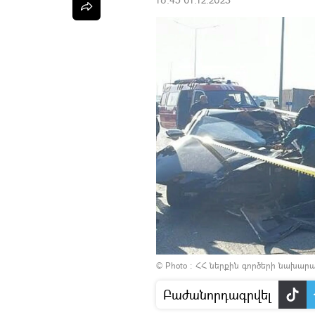
© Photo :
ՀՀ ներքին գործերի նախարարո
Բաժանորդագրվել