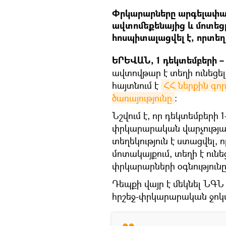
Փրկարարները արգելափակվ
ավտոմեքենայից և մոտեցր
հոսպիտալացվել է, որտեղ 
ԵՐԵՎԱՆ, 1 դեկտեմբերի – 
ավտովթար է տեղի ունեցել,
հայտնում է
ՀՀ ներքին գո
ծառայությունը
։
Նշվում է, որ դեկտեմբերի 
փրկարարական վարչությա
տեղեկություն է ստացվել,
մոտակայքում, տեղի է ուն
փրկարարների օգնությունը
Դեպքի վայր է մեկնել ՆԳ
հրշեջ-փրկարարական ջոկ