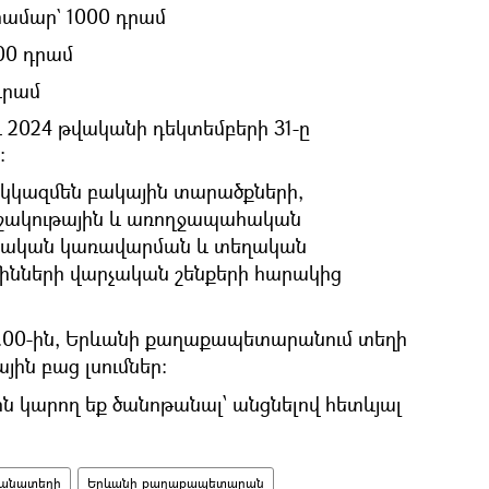
 համար` 1000 դրամ
00 դրամ
դրամ
 2024 թվականի դեկտեմբերի 31-ը
:
ւն կկազմեն բակային տարածքների,
մշակութային և առողջապահական
ետական կառավարման և տեղական
նների վարչական շենքերի հարակից
15.00-ին, Երևանի քաղաքապետարանում տեղի
ին բաց լսումներ:
կարող եք ծանոթանալ՝ անցնելով հետևյալ
յանատեղի
Երևանի քաղաքապետարան