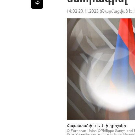
14:02 20.11.2023
(Թարմացված է:
Հայաստանի և ԵՄ–ի դրոշներ
© European Union ©Philippe Samyn and Pa
Valle Progettazioni architects Buro Happ