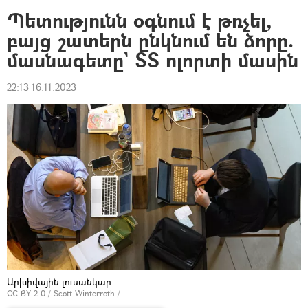
Պետությունն օգնում է թռչել,
բայց շատերն ընկնում են ձորը.
մասնագետը` ՏՏ ոլորտի մասին
22:13 16.11.2023
Արխիվային լուսանկար
CC BY 2.0
/ Scott Winterroth /