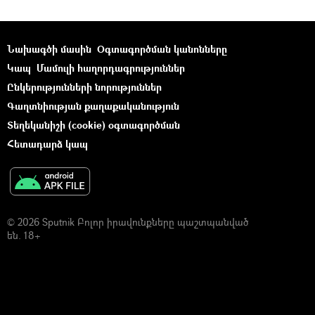
Նախագծի մասին
Օգտագործման կանոնները
Կապ
Մամուլի հաղորդագրություններ
Ընկերությունների նորություններ
Գաղտնիության քաղաքականություն
Տեղեկանիշի (cookie) օգտագործման
Հետադարձ կապ
© 2026 Sputnik Բոլոր իրավունքները պաշտպանված
են. 18+