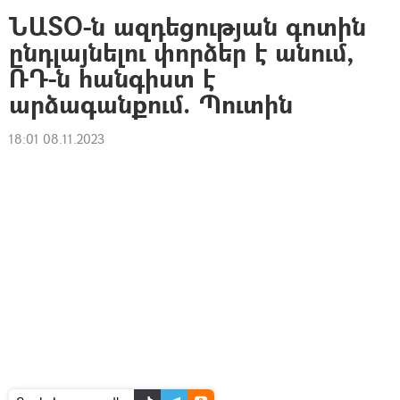
ՆԱՏՕ-ն ազդեցության գոտին
ընդլայնելու փորձեր է անում,
ՌԴ-ն հանգիստ է
արձագանքում. Պուտին
18:01 08.11.2023