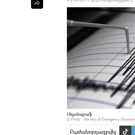
Սեյսմոգրաֆ
© Photo :
Ministry of Emergency Situatio
Բաժանորդագրվել