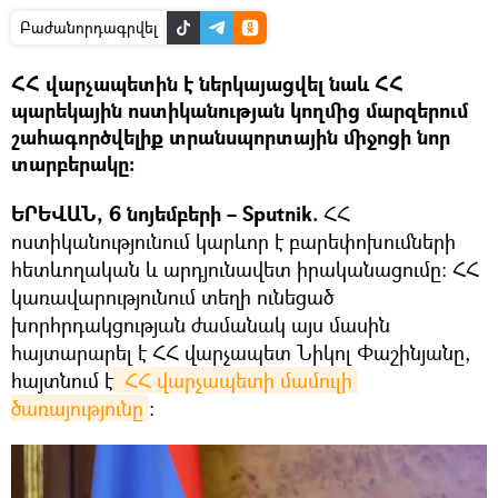
Բաժանորդագրվել
ՀՀ վարչապետին է ներկայացվել նաև ՀՀ
պարեկային ոստիկանության կողմից մարզերում
շահագործվելիք տրանսպորտային միջոցի նոր
տարբերակը:
ԵՐԵՎԱՆ, 6 նոյեմբերի – Sputnik.
ՀՀ
ոստիկանությունում կարևոր է բարեփոխումների
հետևողական և արդյունավետ իրականացումը։ ՀՀ
կառավարությունում տեղի ունեցած
խորհրդակցության ժամանակ այս մասին
հայտարարել է ՀՀ վարչապետ Նիկոլ Փաշինյանը,
հայտնում է
 ՀՀ վարչապետի մամուլի 
ծառայությունը
։