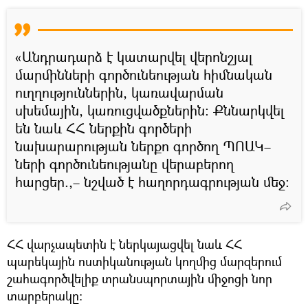
«Անդրադարձ է կատարվել վերոնշյալ
մարմինների գործունեության հիմնական
ուղղություններին, կառավարման
սխեմային, կառուցվածքներին: Քննարկվել
են նաև ՀՀ ներքին գործերի
նախարարության ներքո գործող ՊՈԱԿ–
ների գործունեությանը վերաբերող
հարցեր.,– նշված է հաղորդագրության մեջ:
ՀՀ վարչապետին է ներկայացվել նաև ՀՀ
պարեկային ոստիկանության կողմից մարզերում
շահագործվելիք տրանսպորտային միջոցի նոր
տարբերակը: