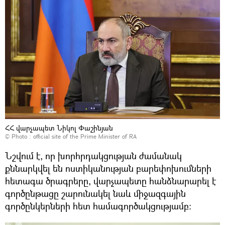
ՀՀ վարչապետ Նիկոլ Փաշինյան
© Photo :
official site of the Prime Minister of RA
Նշվում է, որ խորհրդակցության ժամանակ
քննարկվել են ոստիկանության բարեփոխումների
հետագա ծրագրերը, վարչապետը հանձնարարել է
գործընթացը շարունակել նաև միջազգային
գործընկերների հետ համագործակցությամբ։