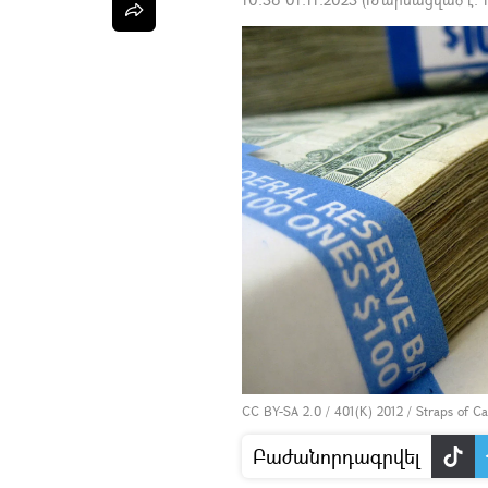
CC BY-SA 2.0
/
401(K) 2012
/
Straps of C
Բաժանորդագրվել