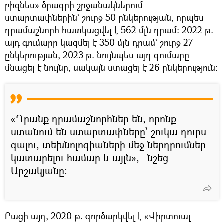
բիզնես» ծրագրի շրջանակներում
ստարտափներին` շուրջ 50 ընկերության, որպես
դրամաշնորհ հատկացվել է 562 մլն դրամ։ 2022 թ.
այդ գումարը կազմել է 350 մլն դրամ` շուրջ 27
ընկերության, 2023 թ. նույնպես այդ գումարը
մնացել է նույնը, սակայն ստացել է 26 ընկերություն։
«Դրանք դրամաշնորհներ են, որոնք
ստանում են ստարտափները` շուկա դուրս
գալու, տեխնոլոգիաների մեջ ներդրումներ
կատարելու համար և այլն»,– նշեց
Արշակյանը:
Բացի այդ, 2020 թ. գործարկվել է «Վիրտուալ