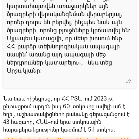
կարտահայտվեն առաջարկներ այն
ծրագրերի վերականգնման վերաբերյալ,
որոնք դուրս են բերվել, ինչպես նաև այն
ծրագրերի, որոնց բյուջեները կրճատվել են։
Այլապես կստացվի, որ մենք խոսում ենք
ՀՀ բարձր տեխնոլոգիական ապագայի
մասին՝ առանց այդ ապագայի մեջ
ներդրումներ կատարելու»,– նկատեց
Արշակյանը։
Նա նաև հիշեցրեց, որ ՀՀ ԲՏԱ–ում 2023 թ.
ընթացքում արդեն իսկ 60 տոկոսից ավելի աճ է
եղել, աշխատակիցների քանակը գերազանցում է
43 հազարը, ՀՆԱ–ում նրա տոկոսային
հարաբերակցությունը կազմում է 5.1 տոկոս։