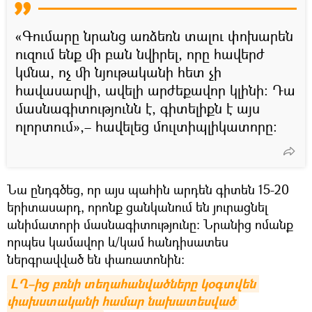
«Գումարը նրանց առձեռն տալու փոխարեն
ուզում ենք մի բան նվիրել, որը հավերժ
կմնա, ոչ մի նյութականի հետ չի
հավասարվի, ավելի արժեքավոր կլինի։ Դա
մասնագիտությունն է, գիտելիքն է այս
ոլորտում»,– հավելեց մուլտիպլիկատորը։
Նա ընդգծեց, որ այս պահին արդեն գիտեն 15-20
երիտասարդ, որոնք ցանկանում են յուրացնել
անիմատորի մասնագիտությունը։ Նրանից ոմանք
որպես կամավոր և/կամ հանդիսատես
ներգրավված են փառատոնին։
ԼՂ–ից բռնի տեղահանվածները կօգտվեն 
փախստականի համար նախատեսված 