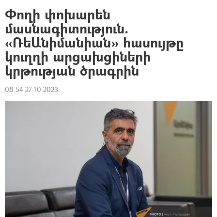
Փողի փոխարեն
մասնագիտություն.
«ՌեԱնիմանիան» հասույթը
կուղղի արցախցիների
կրթության ծրագրին
08:54 27.10.2023