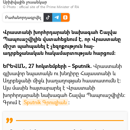
Արխիվային լուսանկար
© Photo :
official site of the Prime Minister of RA
Բաժանորդագրվել
Վրաստանի խորհրդարանի նախագահ Շալվա
Պապուաշվիլին վստահեցնում է, որ Վրաստանը
միշտ պահպանել է չեզոքություն հայ-
ադրբեջանական հակամարտության հարցում։
ԵՐԵՎԱՆ, 27 հոկտեմբերի – Sputnik.
Վրաստանի
գլխավոր նպատակն ու խնդիրը Հայաստանի և
Ադրբեջանի միջև խաղաղության հաստատումն է։
Այս մասին հայտարարել է Վրաստանի
խորհրդարանի նախագահ Շալվա Պապուաշվիլին:
Գրում է
Sputnik Գրուզիան
։