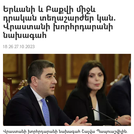
Երևանի և Բաքվի միջև
դրական տեղաշարժեր կան.
Վրաստանի խորհրդարանի
նախագահ
18:26 27.10.2023
Վրաստանի խորհրդարանի նախագահ Շալվա Պապուաշվիլին.