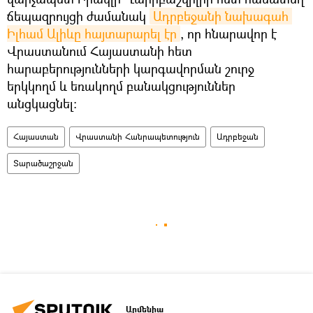
ճեպազրույցի ժամանակ
Ադրբեջանի նախագահ 
Իլհամ Ալիևը հայտարարել էր
, որ հնարավոր է
Վրաստանում Հայաստանի հետ
հարաբերությունների կարգավորման շուրջ
երկկողմ և եռակողմ բանակցություններ
անցկացնել:
Հայաստան
Վրաստանի Հանրապետություն
Ադրբեջան
Տարածաշրջան
Արմենիա