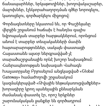
ճանապարհներ, երկաթուղիներ, խողովակաշարեր,
մալուխներ, էլեկտրահաղորդման գծեր նորոգելու,
կառուցելու, գործարկելու միջոցով:
Փորձագետները նկատում են, որ Փաշինյանը
վերջին շրջանում հաճախ է հանդես գալիս
եվրոպական տարբեր հարթակներում, որոնցում
անում է տարբեր տեսլականների մասին
հայտարարություններ, սակայն փաստացի
Հայաստանն այսօր ներգրավված չէ
տարածաշրջանային որևէ խոշոր նախագծում։
Հանրապետության նախագահ Վահագն
Խաչատրյանը Բրյուսելում անցկացված «Global
Gateway» համաժողովի շրջանակում
կազմակերպված «Թվային ենթակառուցվածքներ»
խորագիրը կրող պանելային քննարկման
ժամանակ փաստել էր, որոշ երկրներ
շարունակական ջանքեր են գործադրում