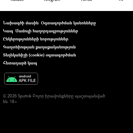
Նախագծի մասին
Օգտագործման կանոնները
Կապ
Մամուլի հաղորդագրություններ
Ընկերությունների նորություններ
Գաղտնիության քաղաքականություն
Տեղեկանիշի (cookie) օգտագործման
Հետադարձ կապ
© 2026 Sputnik Բոլոր իրավունքները պաշտպանված
են. 18+