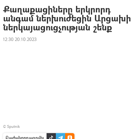
Քաղաքացիները երկրորդ
անգամ ներխուժեցին Արցախի
ներկայացուցչության շենք
12:30 20.10.2023
© Sputnik
Բաժանորդագրվել