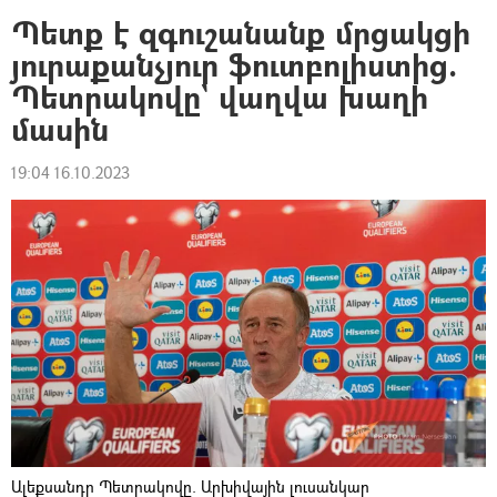
Պետք է զգուշանանք մրցակցի
յուրաքանչյուր ֆուտբոլիստից.
Պետրակովը` վաղվա խաղի
մասին
19:04 16.10.2023
Ալեքսանդր Պետրակովը. Արխիվային լուսանկար