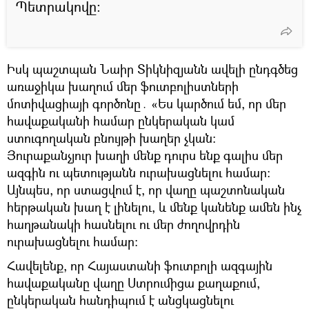
Պետրակովը։
Իսկ պաշտպան Նաիր Տիկնիզյանն ավելի ընդգծեց
առաջիկա խաղում մեր ֆուտբոլիստների
մոտիվացիայի գործոնը․ «Ես կարծում եմ, որ մեր
հավաքականի համար ընկերական կամ
ստուգողական բնույթի խաղեր չկան։
Յուրաքանչյուր խաղի մենք դուրս ենք գալիս մեր
ազգին ու պետությանն ուրախացնելու համար։
Այնպես, որ ստացվում է, որ վաղը պաշտոնական
հերթական խաղ է լինելու, և մենք կանենք ամեն ինչ
հաղթանակի հասնելու ու մեր ժողովրդին
ուրախացնելու համար։
Հավելենք, որ Հայաստանի ֆուտբոլի ազգային
հավաքականը վաղը Ստրումիցա քաղաքում,
ընկերական հանդիպում է անցկացնելու