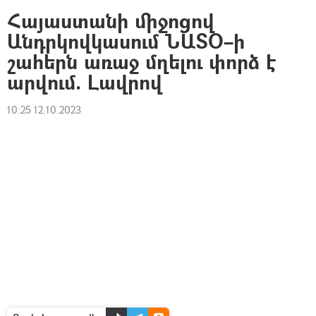
Հայաստանի միջոցով
Անդրկովկասում ՆԱՏՕ–ի
շահերն առաջ մղելու փորձ է
արվում. Լավրով
10:25 12.10.2023