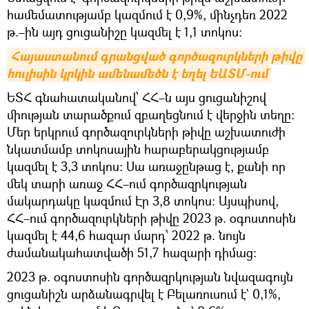
համեմատությամբ կազմում է 0,9%, մինչդեռ 2022
թ.–ին այդ ցուցանիշը կազմել է 1,1 տոկոս։
Հայաստանում գրանցված գործազուրկների թիվը 
հուլիսին կրկին ամենամեծն է եղել ԵԱՏՄ-ում
ԵՏՀ գնահատականով՝ ՀՀ–ն այս ցուցանիշով
միության տարածքում զբաղեցնում է վերջին տեղը։
Մեր երկրում գործազուրկների թիվը աշխատուժի
նկատմամբ տոկոսային հարաբերակցությամբ
կազմել է 3,3 տոկոս։ Սա առաջընթաց է, քանի որ
մեկ տարի առաջ ՀՀ–ում գործազրկության
մակարդակը կազմում Էր 3,8 տոկոս։ Այսպիսով,
ՀՀ–ում գործազուրկների թիվը 2023 թ. օգոստոսին
կազմել է 44,6 հազար մարդ՝ 2022 թ. նույն
ժամանակահատվածի 51,7 հազարի դիմաց։
2023 թ. օգոստոսին գործազրկության նվազագույն
ցուցանիշն արձանագրվել է Բելառուսում է` 0,1%,